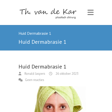
Huid Dermabrasie 1
Huid Dermabrasie 1
Huid Dermabrasie 1
Ronald Jaspers
26 oktober 2023
Geen reacties