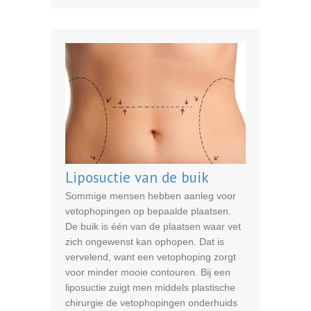
Liposuctie van de buik
Sommige mensen hebben aanleg voor
vetophopingen op bepaalde plaatsen.
De buik is één van de plaatsen waar vet
zich ongewenst kan ophopen. Dat is
vervelend, want een vetophoping zorgt
voor minder mooie contouren. Bij een
liposuctie zuigt men middels plastische
chirurgie de vetophopingen onderhuids