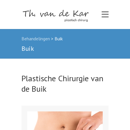
Behandelingen
>
Buik
Buik
Plastische Chirurgie van
de Buik