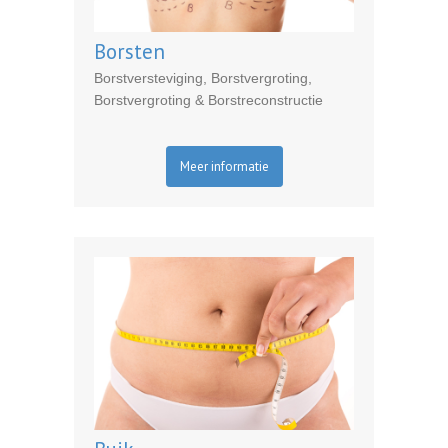
Borsten
Borstversteviging, Borstvergroting,
Borstvergroting & Borstreconstructie
Meer informatie