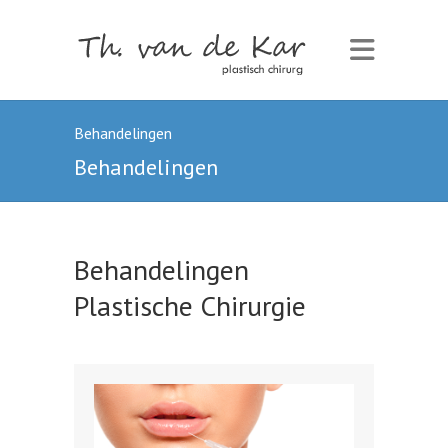
Behandelingen
Behandelingen
Behandelingen
Plastische Chirurgie