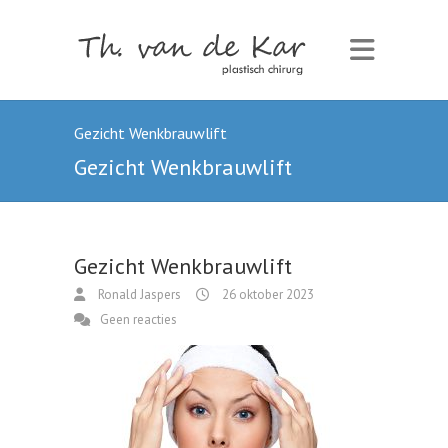
Gezicht Wenkbrauwlift
Gezicht Wenkbrauwlift
Gezicht Wenkbrauwlift
Ronald Jaspers
26 oktober 2023
Geen reacties