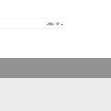
Volgende →