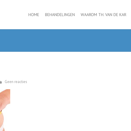
HOME
BEHANDELINGEN
WAAROM TH. VAN DE KAR
Geen reacties