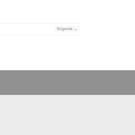
Volgende →