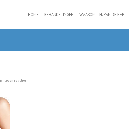
HOME
BEHANDELINGEN
WAAROM TH. VAN DE KAR
Geen reacties