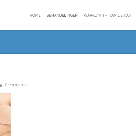
HOME
BEHANDELINGEN
WAAROM TH. VAN DE KAR
Geen reacties