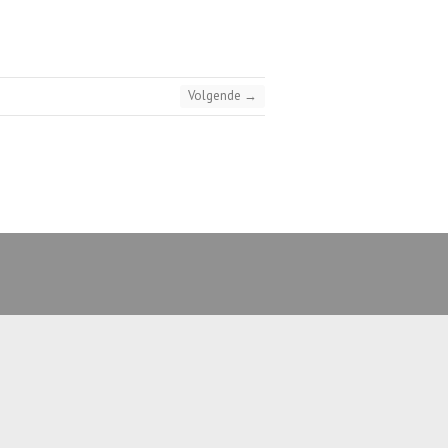
Volgende →