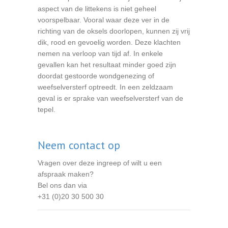
aspect van de littekens is niet geheel
voorspelbaar. Vooral waar deze ver in de
richting van de oksels doorlopen, kunnen zij vrij
dik, rood en gevoelig worden. Deze klachten
nemen na verloop van tijd af. In enkele
gevallen kan het resultaat minder goed zijn
doordat gestoorde wondgenezing of
weefselversterf optreedt. In een zeldzaam
geval is er sprake van weefselversterf van de
tepel.
Neem contact op
Vragen over deze ingreep of wilt u een
afspraak maken?
Bel ons dan via
+31 (0)20 30 500 30