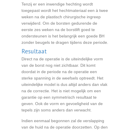
Tenzij er een inwendige hechting wordt
toegepast wordt het hechtmateriaal een à twee
weken na de plastisch chirurgische ingreep
verwijderd. Om de borsten gedurende de
eerste zes weken na de borstlift goed te
ondersteunen is het belangrijk een goede BH
zonder beugels te dragen tijdens deze periode.
Resultaat
Direct na de operatie is de uiteindelijke vorm
van de borst nog niet zichtbaar. Dit komt
doordat in de periode na de operatie een
sterke spanning in de weefsels optreedt. Het
uiteindelijke model is dus altijd anders dan vlak
na de correctie. Het is niet mogelijk om een
garantie op een symmetrisch resultaat te
geven. Ook de vorm en gevoeligheid van de
tepels zijn soms anders dan verwacht.
Indien eenmaal begonnen zal de verslapping
van de huid na de operatie doorzetten. Op den